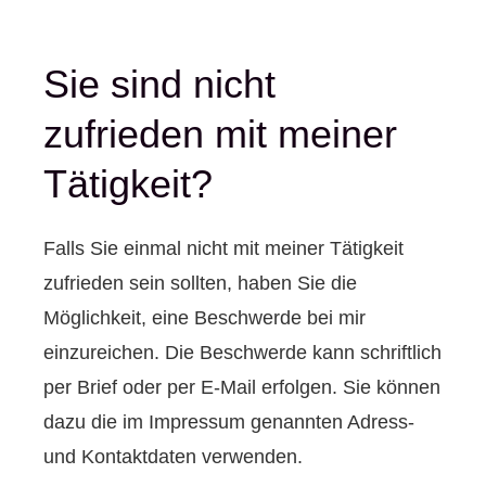
Sie sind nicht
zufrieden mit meiner
Tätigkeit?
Falls Sie einmal nicht mit meiner Tätigkeit
zufrieden sein sollten, haben Sie die
Möglichkeit, eine Beschwerde bei mir
einzureichen. Die Beschwerde kann schriftlich
per Brief oder per E-Mail erfolgen. Sie können
dazu die im Impressum genannten Adress-
und Kontaktdaten verwenden.