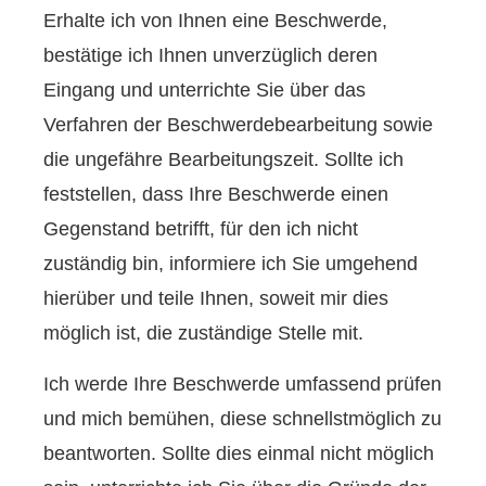
Erhalte ich von Ihnen eine Beschwerde,
bestätige ich Ihnen unverzüglich deren
Eingang und unterrichte Sie über das
Verfahren der Beschwerdebearbeitung sowie
die ungefähre Bearbeitungszeit. Sollte ich
feststellen, dass Ihre Beschwerde einen
Gegenstand betrifft, für den ich nicht
zuständig bin, informiere ich Sie umgehend
hierüber und teile Ihnen, soweit mir dies
möglich ist, die zuständige Stelle mit.
Ich werde Ihre Beschwerde umfassend prüfen
und mich bemühen, diese schnellstmöglich zu
beantworten. Sollte dies einmal nicht möglich