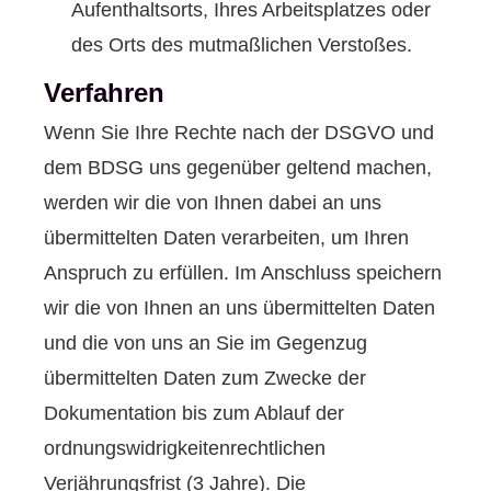
Aufenthaltsorts, Ihres Arbeitsplatzes oder
des Orts des mutmaßlichen Verstoßes.
Verfahren
Wenn Sie Ihre Rechte nach der DSGVO und
dem BDSG uns gegenüber geltend machen,
werden wir die von Ihnen dabei an uns
übermittelten Daten verarbeiten, um Ihren
Anspruch zu erfüllen. Im Anschluss speichern
wir die von Ihnen an uns übermittelten Daten
und die von uns an Sie im Gegenzug
übermittelten Daten zum Zwecke der
Dokumentation bis zum Ablauf der
ordnungswidrigkeitenrechtlichen
Verjährungsfrist (3 Jahre). Die