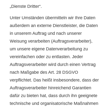
„Dienste Dritter“.
Unter Umständen übermitteln wir Ihre Daten
außerdem an externe Dienstleister, die Daten
in unserem Auftrag und nach unserer
Weisung verarbeiten (Auftragsverarbeiter),
um unsere eigene Datenverarbeitung zu
vereinfachen oder zu entlasten. Jeder
Auftragsverarbeiter wird durch einen Vertrag
nach Maßgabe des Art. 28 DSGVO
verpflichtet. Das heißt insbesondere, dass der
Auftragsverarbeiter hinreichend Garantien
dafür zu bieten hat, dass durch ihn geeignete
technische und organisatorische Maßnahmen