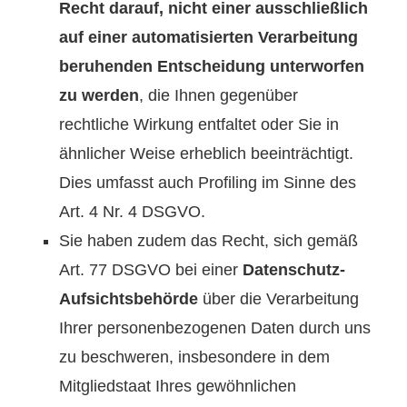
Recht darauf, nicht einer ausschließlich
auf einer automatisierten Verarbeitung
beruhenden Entscheidung unterworfen
zu werden
, die Ihnen gegenüber
rechtliche Wirkung entfaltet oder Sie in
ähnlicher Weise erheblich beeinträchtigt.
Dies umfasst auch Profiling im Sinne des
Art. 4 Nr. 4 DSGVO.
Sie haben zudem das Recht, sich gemäß
Art. 77 DSGVO bei einer
Datenschutz-
Aufsichtsbehörde
über die Verarbeitung
Ihrer personenbezogenen Daten durch uns
zu beschweren, insbesondere in dem
Mitgliedstaat Ihres gewöhnlichen