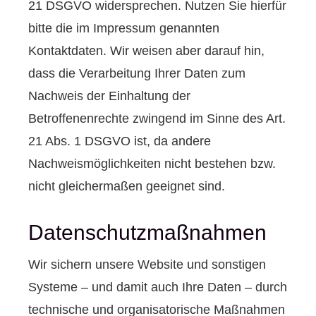
21 DSGVO widersprechen. Nutzen Sie hierfür
bitte die im Impressum genannten
Kontaktdaten. Wir weisen aber darauf hin,
dass die Verarbeitung Ihrer Daten zum
Nachweis der Einhaltung der
Betroffenenrechte zwingend im Sinne des Art.
21 Abs. 1 DSGVO ist, da andere
Nachweismöglichkeiten nicht bestehen bzw.
nicht gleichermaßen geeignet sind.
Datenschutzmaßnahmen
Wir sichern unsere Website und sonstigen
Systeme – und damit auch Ihre Daten – durch
technische und organisatorische Maßnahmen