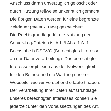
Anschluss daran unverzüglich gelöscht oder
durch Kürzung teilweise unkenntlich gemacht.
Die übrigen Daten werden für eine begrenzte
Zeitdauer (meist 7 Tage) gespeichert.
Die Rechtsgrundlage für die Nutzung der
Server-Log-Dateien ist Art. 6 Abs. 1 S. 1
Buchstabe f) DSGVO (Berechtigtes Interesse
an der Datenverarbeitung). Das berechtigte
Interesse ergibt sich aus der Notwendigkeit
für den Betrieb und die Wartung unserer
Webseite, wie wir vorstehend erläutert haben.
Der Verarbeitung Ihrer Daten auf Grundlage
unseres berechtigten Interesses können Sie
jederzeit unter den Voraussetzungen des Art.