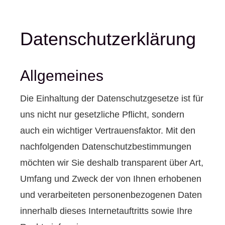
Datenschutzerklärung
Allgemeines
Die Einhaltung der Datenschutzgesetze ist für
uns nicht nur gesetzliche Pflicht, sondern
auch ein wichtiger Vertrauensfaktor. Mit den
nachfolgenden Datenschutzbestimmungen
möchten wir Sie deshalb transparent über Art,
Umfang und Zweck der von Ihnen erhobenen
und verarbeiteten personenbezogenen Daten
innerhalb dieses Internetauftritts sowie Ihre