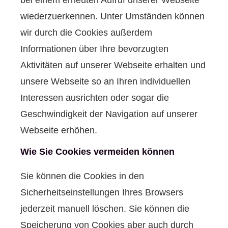
bei einem erneuten Aufruf unserer Webseite
wiederzuerkennen. Unter Umständen können
wir durch die Cookies außerdem
Informationen über Ihre bevorzugten
Aktivitäten auf unserer Webseite erhalten und
unsere Webseite so an Ihren individuellen
Interessen ausrichten oder sogar die
Geschwindigkeit der Navigation auf unserer
Webseite erhöhen.
Wie Sie Cookies vermeiden können
Sie können die Cookies in den
Sicherheitseinstellungen Ihres Browsers
jederzeit manuell löschen. Sie können die
Speicherung von Cookies aber auch durch