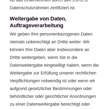
ob das Unternehmen durch den EU-U.S.
Datenschutzrahmen zertifiziert ist.
Weitergabe von Daten,
Auftragsverarbeitung
Wir geben Ihre personenbezogenen Daten
niemals unberechtigt an Dritte weiter. Wir
können Ihre Daten aber insbesondere an
Dritte weitergeben, wenn Sie in die
Datenweitergabe eingewilligt haben, wenn die
Weitergabe zur Erfüllung unserer rechtlichen
Verpflichtungen notwendig ist oder wenn wir
aufgrund gesetzlicher Bestimmungen oder
behördlicher oder gerichtlicher Anordnungen
zu einer Datenweitergabe berechtigt oder