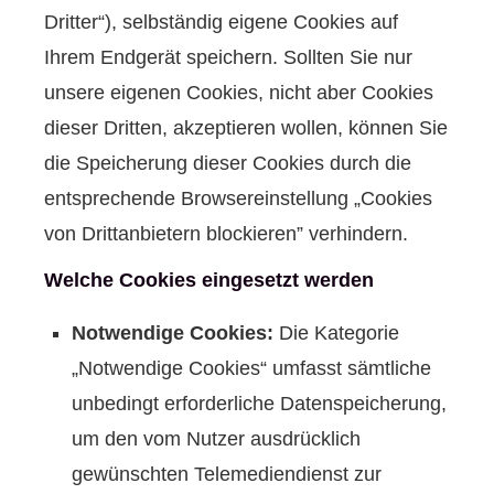
Dritter“), selbständig eigene Cookies auf
Ihrem Endgerät speichern. Sollten Sie nur
unsere eigenen Cookies, nicht aber Cookies
dieser Dritten, akzeptieren wollen, können Sie
die Speicherung dieser Cookies durch die
entsprechende Browsereinstellung „Cookies
von Drittanbietern blockieren” verhindern.
Welche Cookies eingesetzt werden
Notwendige Cookies:
Die Kategorie
„Notwendige Cookies“ umfasst sämtliche
unbedingt erforderliche Datenspeicherung,
um den vom Nutzer ausdrücklich
gewünschten Telemediendienst zur