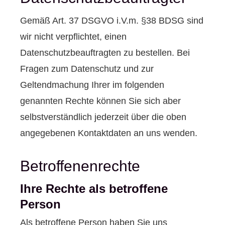
Gemäß Art. 37 DSGVO i.V.m. §38 BDSG sind
wir nicht verpflichtet, einen
Datenschutzbeauftragten zu bestellen. Bei
Fragen zum Datenschutz und zur
Geltendmachung Ihrer im folgenden
genannten Rechte können Sie sich aber
selbstverständlich jederzeit über die oben
angegebenen Kontaktdaten an uns wenden.
Betroffenenrechte
Ihre Rechte als betroffene
Person
Als betroffene Person haben Sie uns