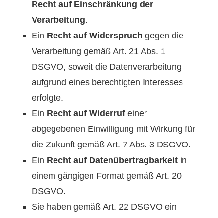
Recht auf Einschränkung der
Verarbeitung
.
Ein
Recht auf Widerspruch
gegen die
Verarbeitung gemäß Art. 21 Abs. 1
DSGVO, soweit die Datenverarbeitung
aufgrund eines berechtigten Interesses
erfolgte.
Ein
Recht auf Widerruf
einer
abgegebenen Einwilligung mit Wirkung für
die Zukunft gemäß Art. 7 Abs. 3 DSGVO.
Ein
Recht auf Datenübertragbarkeit
in
einem gängigen Format gemäß Art. 20
DSGVO.
Sie haben gemäß Art. 22 DSGVO ein