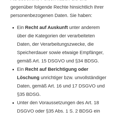
gegenüber folgende Rechte hinsichtlich Ihrer
personenbezogenen Daten. Sie haben:
Ein
Recht auf Auskunft
unter anderem
über die Kategorien der verarbeiteten
Daten, der Verarbeitungszwecke, die
Speicherdauer sowie etwaige Empfänger,
gemäß Art. 15 DSGVO und §34 BDSG.
Ein
Recht auf Berichtigung oder
Löschung
unrichtiger bzw. unvollständiger
Daten, gemäß Art. 16 und 17 DSGVO und
§35 BDSG.
Unter den Voraussetzungen des Art. 18
DSGVO oder §35 Abs. 1 S. 2 BDSG ein