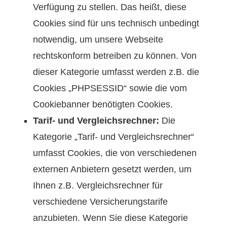
Verfügung zu stellen. Das heißt, diese
Cookies sind für uns technisch unbedingt
notwendig, um unsere Webseite
rechtskonform betreiben zu können. Von
dieser Kategorie umfasst werden z.B. die
Cookies „PHPSESSID“ sowie die vom
Cookiebanner benötigten Cookies.
Tarif- und Vergleichsrechner:
Die
Kategorie „Tarif- und Vergleichsrechner“
umfasst Cookies, die von verschiedenen
externen Anbietern gesetzt werden, um
Ihnen z.B. Vergleichsrechner für
verschiedene Versicherungstarife
anzubieten. Wenn Sie diese Kategorie