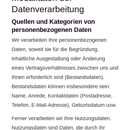
Datenverarbeitung
Quellen und Kategorien von
personenbezogenen Daten
Wir verarbeiten Ihre personenbezogenen
Daten, soweit sie für die Begründung,
inhaltliche Ausgestaltung oder Änderung
eines Vertragsverhältnisses zwischen uns und
Ihnen erforderlich sind (Bestandsdaten).
Bestandsdaten können insbesondere sein:
Name, Anrede, Kontaktdaten (Postadresse,
Telefon, E-Mail-Adresse), Geburts­datum usw.
Ferner verarbeiten wir Ihre Nutzungsdaten.
Nutzungsdaten sind Daten, die durch Ihr