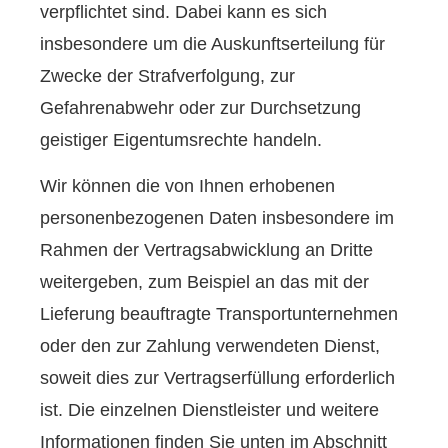
verpflichtet sind. Dabei kann es sich
insbesondere um die Auskunftserteilung für
Zwecke der Strafverfolgung, zur
Gefahrenabwehr oder zur Durchsetzung
geistiger Eigentumsrechte handeln.
Wir können die von Ihnen erhobenen
personenbezogenen Daten insbesondere im
Rahmen der Vertragsabwicklung an Dritte
weitergeben, zum Beispiel an das mit der
Lieferung beauftragte Transportunternehmen
oder den zur Zahlung verwendeten Dienst,
soweit dies zur Vertragserfüllung erforderlich
ist. Die einzelnen Dienstleister und weitere
Informationen finden Sie unten im Abschnitt