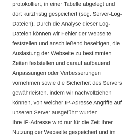
protokolliert, in einer Tabelle abgelegt und
dort kurzfristig gespeichert (sog. Server-Log-
Dateien). Durch die Analyse dieser Log-
Dateien können wir Fehler der Webseite
feststellen und anschließend beseitigen, die
Auslastung der Webseite zu bestimmten
Zeiten feststellen und darauf aufbauend
Anpassungen oder Verbesserungen
vornehmen sowie die Sicherheit des Servers
gewährleisten, indem wir nachvollziehen
können, von welcher IP-Adresse Angriffe auf
unseren Server ausgeführt wurden.
Ihre IP-Adresse wird nur für die Zeit Ihrer
Nutzung der Webseite gespeichert und im