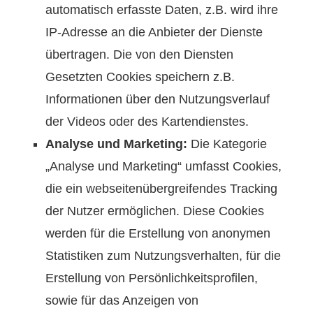
automatisch erfasste Daten, z.B. wird ihre
IP-Adresse an die Anbieter der Dienste
übertragen. Die von den Diensten
Gesetzten Cookies speichern z.B.
Informationen über den Nutzungsverlauf
der Videos oder des Kartendienstes.
Analyse und Marketing:
Die Kategorie
„Analyse und Marketing“ umfasst Cookies,
die ein webseitenübergreifendes Tracking
der Nutzer ermöglichen. Diese Cookies
werden für die Erstellung von anonymen
Statistiken zum Nutzungsverhalten, für die
Erstellung von Persönlichkeitsprofilen,
sowie für das Anzeigen von