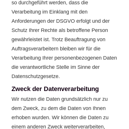
so durchgeführt werden, dass die
Verarbeitung im Einklang mit den
Anforderungen der DSGVO erfolgt und der
Schutz Ihrer Rechte als betroffene Person
gewährleistet ist. Trotz Beauftragung von
Auftragsverarbeitern bleiben wir für die
Verarbeitung Ihrer personenbezogenen Daten
die verantwortliche Stelle im Sinne der
Datenschutzgesetze.
Zweck der Datenverarbeitung
Wir nutzen die Daten grundsätzlich nur zu
dem Zweck, zu dem die Daten von Ihnen
erhoben wurden. Wir können die Daten zu
einem anderen Zweck weiterverarbeiten,