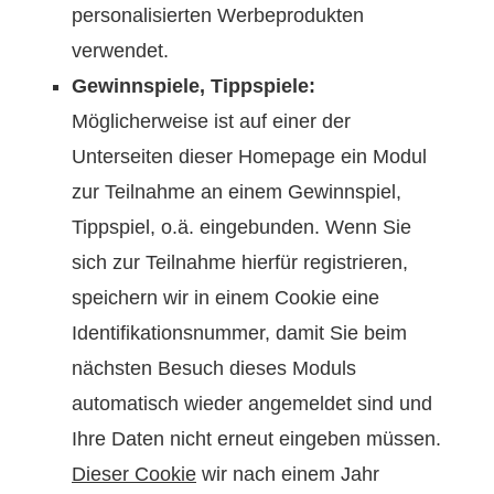
personalisierten Werbeprodukten
verwendet.
Gewinnspiele, Tippspiele:
Möglicherweise ist auf einer der
Unterseiten dieser Homepage ein Modul
zur Teilnahme an einem Gewinnspiel,
Tippspiel, o.ä. eingebunden. Wenn Sie
sich zur Teilnahme hierfür registrieren,
speichern wir in einem Cookie eine
Identifikationsnummer, damit Sie beim
nächsten Besuch dieses Moduls
automatisch wieder angemeldet sind und
Ihre Daten nicht erneut eingeben müssen.
Dieser Cookie
wir nach einem Jahr