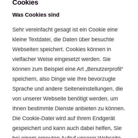
Cookies
Was Cookies sind
Sehr vereinfacht gesagt ist ein Cookie eine
kleine Textdatei, die Daten über besuchte
Webseiten speichert. Cookies können in
vielfacher Weise eingesetzt werden. Sie
können zum Beispiel eine Art „Benutzerprofil“
speichern, also Dinge wie Ihre bevorzugte
Sprache und andere Seiteneinstellungen, die
von unserer Webseite benötigt werden, um
Ihnen bestimmte Dienste anbieten zu können.
Die Cookie-Datei wird auf Ihrem Endgerät
gespeichert und kann auch dabei helfen, Sie