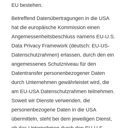
EU bestehen.
Betreffend Datenübertragungen in die USA
hat die europäische Kommission einen
Angemessenheitsbeschluss namens EU-U.S.
Data Privacy Framework (deutsch: EU-US-
Datenschutzrahmen) erlassen, durch den ein
angemessenes Schutzniveau für den
Datentransfer personenbezogener Daten
durch Unternehmen gewährleistet wird, die
am EU-USA Datenschutzrahmen teilnehmen.
Soweit wir Dienste verwenden, die
personenbezogene Daten in die USA
übermitteln, steht bei dem jeweiligen Dienst,