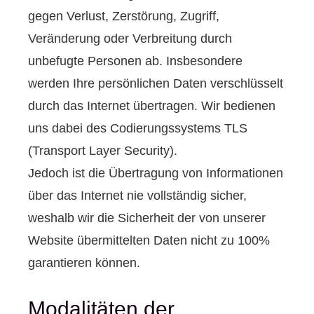
gegen Verlust, Zerstörung, Zugriff,
Veränderung oder Verbreitung durch
unbefugte Per­sonen ab. Insbesondere
werden Ihre persönlichen Daten verschlüsselt
durch das Internet übertragen. Wir bedienen
uns dabei des Codierungssystems TLS
(Transport Layer Security).
Jedoch ist die Übertragung von Informationen
über das Internet nie vollständig sicher,
weshalb wir die Sicherheit der von unserer
Website übermittelten Daten nicht zu 100%
garantieren können.
Modalitäten der