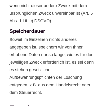
wenn nicht dieser andere Zweck mit dem
ursprünglichen Zweck unvereinbar ist (Art. 5
Abs. 1 Lit. c) DSGVO).
Speicherdauer
Soweit im Einzelnen nichts anderes
angegeben ist, speichern wir von Ihnen
erhobene Daten nur so lange, wie es für den
jeweiligen Zweck erforderlich ist, es sei denn
es stehen gesetzliche
Aufbewahrungspflichten der Löschung
entgegen, z.B. aus dem Handelsrecht oder
dem Steuerrecht.