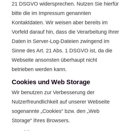
21 DSGVO widersprechen. Nutzen Sie hierfür
bitte die im Impressum genannten
Kontaktdaten. Wir weisen aber bereits im
Vorfeld darauf hin, dass die Verarbeitung Ihrer
Daten in Server-Log-Dateien zwingend im
Sinne des Art. 21 Abs. 1 DSGVO ist, da die
Webseite ansonsten überhaupt nicht
betrieben werden kann.
Cookies und Web Storage
Wir benutzen zur Verbesserung der
Nutzerfreundlichkeit auf unserer Webseite
sogenannte „Cookies“ bzw. den „Web
Storage“ Ihres Browsers.