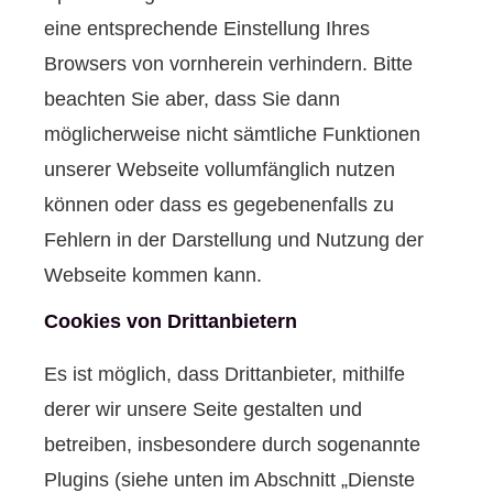
eine entsprechende Einstellung Ihres
Browsers von vornherein verhindern. Bitte
beachten Sie aber, dass Sie dann
möglicherweise nicht sämtliche Funktionen
unserer Webseite vollumfänglich nutzen
können oder dass es gegebenenfalls zu
Fehlern in der Darstellung und Nutzung der
Webseite kommen kann.
Cookies von Drittanbietern
Es ist möglich, dass Drittanbieter, mithilfe
derer wir unsere Seite gestalten und
betreiben, insbesondere durch sogenannte
Plugins (siehe unten im Abschnitt „Dienste