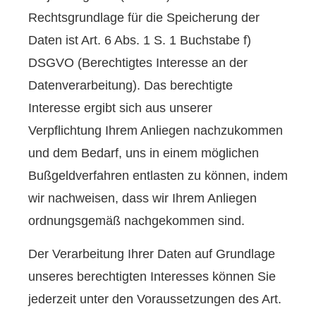
Rechtsgrundlage für die Speicherung der
Daten ist Art. 6 Abs. 1 S. 1 Buchstabe f)
DSGVO (Berechtigtes Interesse an der
Datenverarbeitung). Das berechtigte
Interesse ergibt sich aus unserer
Verpflichtung Ihrem Anliegen nachzukommen
und dem Bedarf, uns in einem möglichen
Bußgeldverfahren entlasten zu können, indem
wir nachweisen, dass wir Ihrem Anliegen
ordnungsgemäß nachgekommen sind.
Der Verarbeitung Ihrer Daten auf Grundlage
unseres berechtigten Interesses können Sie
jederzeit unter den Voraussetzungen des Art.