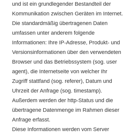
und ist ein grundlegender Bestandteil der
Kommunikation zwischen Geräten im Internet.
Die standardmäßig übertragenen Daten
umfassen unter anderem folgende
Informationen: Ihre IP-Adresse, Produkt- und
Versionsinformationen über den verwendeten
Browser und das Betriebssystem (sog. user
agent), die Internetseite von welcher Ihr
Zugriff stattfand (sog. referer), Datum und
Uhrzeit der Anfrage (sog. timestamp).
Außerdem werden der http-Status und die
übertragene Datenmenge im Rahmen dieser
Anfrage erfasst.
Diese Informationen werden vom Server