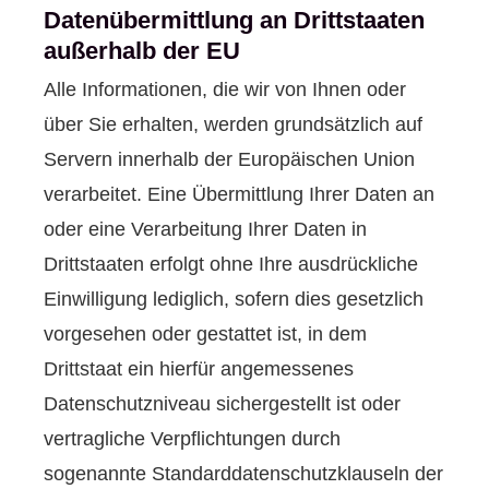
Datenübermittlung an Drittstaaten
außerhalb der EU
Alle Informationen, die wir von Ihnen oder
über Sie erhalten, werden grundsätzlich auf
Servern innerhalb der Europäischen Union
verarbeitet. Eine Übermittlung Ihrer Daten an
oder eine Verarbeitung Ihrer Daten in
Drittstaaten erfolgt ohne Ihre ausdrückliche
Einwilligung lediglich, sofern dies gesetzlich
vorgesehen oder gestattet ist, in dem
Drittstaat ein hierfür angemessenes
Datenschutzniveau sichergestellt ist oder
vertragliche Verpflichtungen durch
sogenannte Standarddatenschutzklauseln der