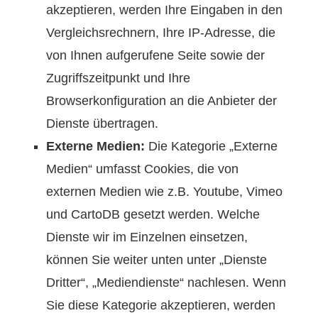
akzeptieren, werden Ihre Eingaben in den
Vergleichsrechnern, Ihre IP-Adresse, die
von Ihnen aufgerufene Seite sowie der
Zugriffszeitpunkt und Ihre
Browserkonfiguration an die Anbieter der
Dienste übertragen.
Externe Medien:
Die Kategorie „Externe
Medien“ umfasst Cookies, die von
externen Medien wie z.B. Youtube, Vimeo
und CartoDB gesetzt werden. Welche
Dienste wir im Einzelnen einsetzen,
können Sie weiter unten unter „Dienste
Dritter“, „Mediendienste“ nachlesen. Wenn
Sie diese Kategorie akzeptieren, werden