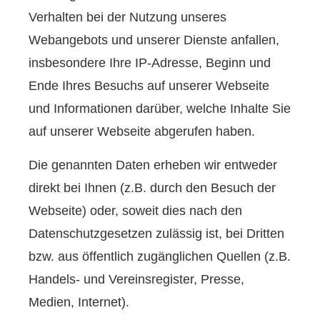
Verhalten bei der Nutzung unseres
Webangebots und unserer Dienste anfallen,
insbesondere Ihre IP-Adresse, Beginn und
Ende Ihres Besuchs auf unserer Webseite
und Informationen darüber, welche Inhalte Sie
auf unserer Webseite abgerufen haben.
Die genannten Daten erheben wir entweder
direkt bei Ihnen (z.B. durch den Besuch der
Webseite) oder, soweit dies nach den
Datenschutzgesetzen zulässig ist, bei Dritten
bzw. aus öffentlich zugänglichen Quellen (z.B.
Handels- und Vereinsregister, Presse,
Medien, Internet).