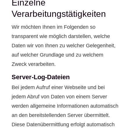
Einzelne
Verarbeitungstätigkeiten
Wir möchten Ihnen im Folgenden so
transparent wie möglich darstellen, welche
Daten wir von Ihnen zu welcher Gelegenheit,
auf welcher Grundlage und zu welchem
Zweck verarbeiten.
Server-Log-Dateien
Bei jedem Aufruf einer Webseite und bei
jedem Abruf von Daten von einem Server
werden allgemeine Informationen automatisch
an den bereitstellenden Server übermittelt.
Diese Datenübermittlung erfolgt automatisch