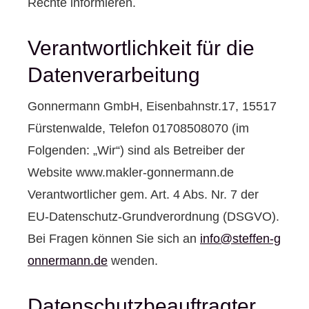
Rechte informieren.
Verantwortlichkeit für die
Datenverarbeitung
Gonnermann GmbH, Eisenbahnstr.17, 15517
Fürstenwalde, Telefon 01708508070 (im
Folgenden: „Wir“) sind als Betreiber der
Website www.makler-gonnermann.de
Verantwortlicher gem. Art. 4 Abs. Nr. 7 der
EU-Datenschutz-Grundverordnung (DSGVO).
Bei Fragen können Sie sich an
info@steffen-g
onnermann.de
wenden.
Datenschutzbeauftragter