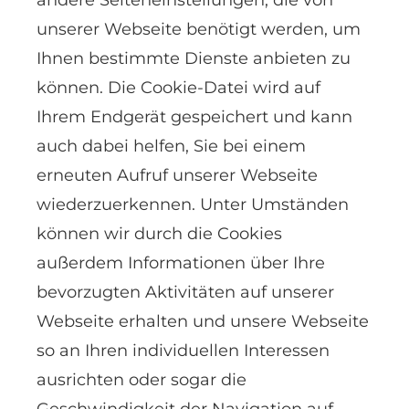
andere Seiteneinstellungen, die von
unserer Webseite benötigt werden, um
Ihnen bestimmte Dienste anbieten zu
können. Die Cookie-Datei wird auf
Ihrem Endgerät gespeichert und kann
auch dabei helfen, Sie bei einem
erneuten Aufruf unserer Webseite
wiederzuerkennen. Unter Umständen
können wir durch die Cookies
außerdem Informationen über Ihre
bevorzugten Aktivitäten auf unserer
Webseite erhalten und unsere Webseite
so an Ihren individuellen Interessen
ausrichten oder sogar die