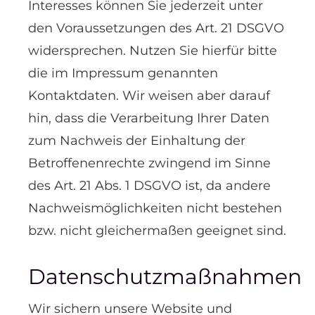
Interesses können Sie jederzeit unter
den Voraussetzungen des Art. 21 DSGVO
widersprechen. Nutzen Sie hierfür bitte
die im Impressum genannten
Kontaktdaten. Wir weisen aber darauf
hin, dass die Verarbeitung Ihrer Daten
zum Nachweis der Einhaltung der
Betroffenenrechte zwingend im Sinne
des Art. 21 Abs. 1 DSGVO ist, da andere
Nachweismöglichkeiten nicht bestehen
bzw. nicht gleichermaßen geeignet sind.
Datenschutzmaßnahmen
Wir sichern unsere Website und