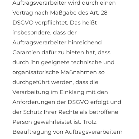
Auftragsverarbeiter wird durch einen
Vertrag nach Maßgabe des Art. 28
DSGVO verpflichtet. Das heißt
insbesondere, dass der
Auftragsverarbeiter hinreichend
Garantien dafür zu bieten hat, dass
durch ihn geeignete technische und
organisatorische Maßnahmen so
durchgeführt werden, dass die
Verarbeitung im Einklang mit den
Anforderungen der DSGVO erfolgt und
der Schutz Ihrer Rechte als betroffene
Person gewährleistet ist. Trotz
Beauftragung von Auftragsverarbeitern