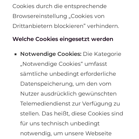
Cookies durch die entsprechende
Browsereinstellung „Cookies von
Drittanbietern blockieren” verhindern.
Welche Cookies eingesetzt werden
Notwendige Cookies:
Die Kategorie
„Notwendige Cookies“ umfasst
sämtliche unbedingt erforderliche
Datenspeicherung, um den vom
Nutzer ausdrücklich gewünschten
Telemediendienst zur Verfügung zu
stellen. Das heißt, diese Cookies sind
für uns technisch unbedingt
notwendig, um unsere Webseite