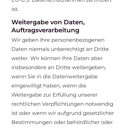
EU-U.S. Datenschutzrahmen zertifiziert
ist.
Weitergabe von Daten,
Auftragsverarbeitung
Wir geben Ihre personenbezogenen
Daten niemals unberechtigt an Dritte
weiter. Wir können Ihre Daten aber
insbesondere an Dritte weitergeben,
wenn Sie in die Datenweitergabe
eingewilligt haben, wenn die
Weitergabe zur Erfüllung unserer
rechtlichen Verpflichtungen notwendig
ist oder wenn wir aufgrund gesetzlicher
Bestimmungen oder behördlicher oder