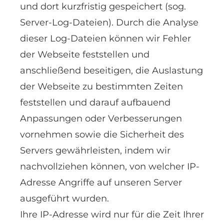
und dort kurzfristig gespeichert (sog.
Server-Log-Dateien). Durch die Analyse
dieser Log-Dateien können wir Fehler
der Webseite feststellen und
anschließend beseitigen, die Auslastung
der Webseite zu bestimmten Zeiten
feststellen und darauf aufbauend
Anpassungen oder Verbesserungen
vornehmen sowie die Sicherheit des
Servers gewährleisten, indem wir
nachvollziehen können, von welcher IP-
Adresse Angriffe auf unseren Server
ausgeführt wurden.
Ihre IP-Adresse wird nur für die Zeit Ihrer