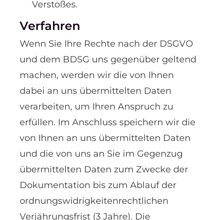
Verstoßes.
Verfahren
Wenn Sie Ihre Rechte nach der DSGVO
und dem BDSG uns gegenüber geltend
machen, werden wir die von Ihnen
dabei an uns übermittelten Daten
verarbeiten, um Ihren Anspruch zu
erfüllen. Im Anschluss speichern wir die
von Ihnen an uns übermittelten Daten
und die von uns an Sie im Gegenzug
übermittelten Daten zum Zwecke der
Dokumentation bis zum Ablauf der
ordnungswidrigkeitenrechtlichen
Verjährungsfrist (3 Jahre). Die