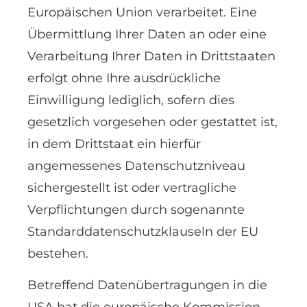
Europäischen Union verarbeitet. Eine
Übermittlung Ihrer Daten an oder eine
Verarbeitung Ihrer Daten in Drittstaaten
erfolgt ohne Ihre ausdrückliche
Einwilligung lediglich, sofern dies
gesetzlich vorgesehen oder gestattet ist,
in dem Drittstaat ein hierfür
angemessenes Datenschutzniveau
sichergestellt ist oder vertragliche
Verpflichtungen durch sogenannte
Standarddatenschutzklauseln der EU
bestehen.
Betreffend Datenübertragungen in die