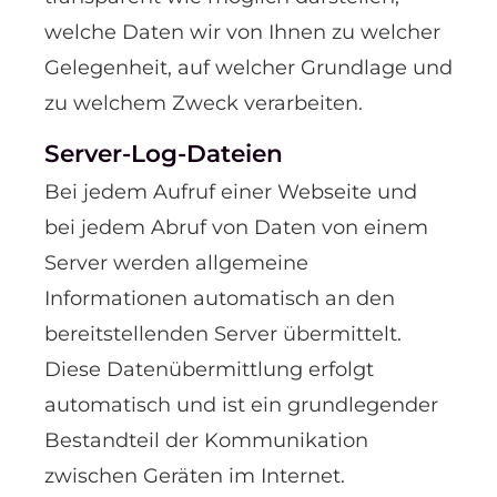
welche Daten wir von Ihnen zu welcher
Gelegenheit, auf welcher Grundlage und
zu welchem Zweck verarbeiten.
Server-Log-Dateien
Bei jedem Aufruf einer Webseite und
bei jedem Abruf von Daten von einem
Server werden allgemeine
Informationen automatisch an den
bereitstellenden Server übermittelt.
Diese Datenübermittlung erfolgt
automatisch und ist ein grundlegender
Bestandteil der Kommunikation
zwischen Geräten im Internet.