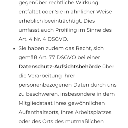
gegenüber rechtliche Wirkung
entfaltet oder Sie in ähnlicher Weise
erheblich beeinträchtigt. Dies
umfasst auch Profiling im Sinne des
Art. 4 Nr. 4 DSGVO.
Sie haben zudem das Recht, sich
gemäß Art. 77 DSGVO bei einer
Datenschutz-Aufsichtsbehörde
über
die Verarbeitung Ihrer
personenbezogenen Daten durch uns
zu beschweren, insbesondere in dem
Mitgliedstaat Ihres gewöhnlichen
Aufenthaltsorts, Ihres Arbeitsplatzes
oder des Orts des mutmaßlichen