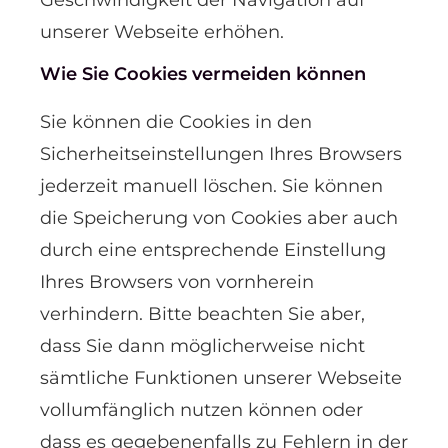
Geschwindigkeit der Navigation auf
unserer Webseite erhöhen.
Wie Sie Cookies vermeiden können
Sie können die Cookies in den
Sicherheitseinstellungen Ihres Browsers
jederzeit manuell löschen. Sie können
die Speicherung von Cookies aber auch
durch eine entsprechende Einstellung
Ihres Browsers von vornherein
verhindern. Bitte beachten Sie aber,
dass Sie dann möglicherweise nicht
sämtliche Funktionen unserer Webseite
vollumfänglich nutzen können oder
dass es gegebenenfalls zu Fehlern in der