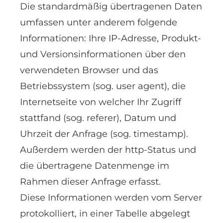
Die standardmäßig übertragenen Daten
umfassen unter anderem folgende
Informationen: Ihre IP-Adresse, Produkt-
und Versionsinformationen über den
verwendeten Browser und das
Betriebssystem (sog. user agent), die
Internetseite von welcher Ihr Zugriff
stattfand (sog. referer), Datum und
Uhrzeit der Anfrage (sog. timestamp).
Außerdem werden der http-Status und
die übertragene Datenmenge im
Rahmen dieser Anfrage erfasst.
Diese Informationen werden vom Server
protokolliert, in einer Tabelle abgelegt