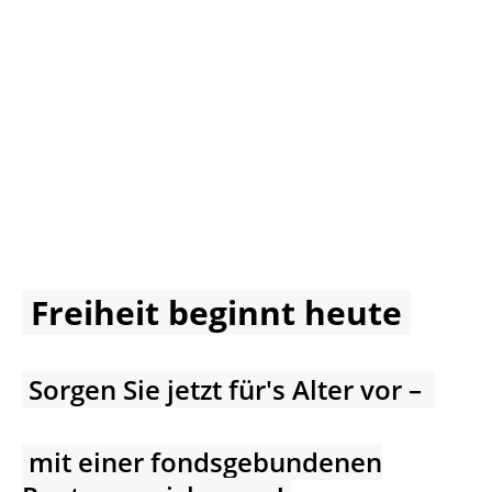
Freiheit beginnt heute
Sorgen Sie jetzt für's Alter vor –
mit einer fondsgebundenen