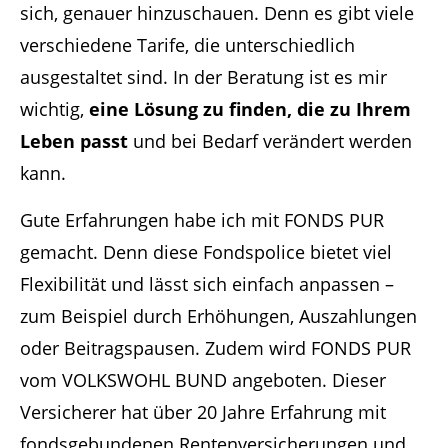
sich, genauer hinzuschauen. Denn es gibt viele
verschiedene Tarife, die unterschiedlich
ausgestaltet sind. In der Beratung ist es mir
wichtig,
eine Lösung zu finden, die zu Ihrem
Leben passt
und bei Bedarf verändert werden
kann.
Gute Erfahrungen habe ich mit FONDS PUR
gemacht. Denn diese Fondspolice bietet viel
Flexibilität und lässt sich einfach anpassen –
zum Beispiel durch Erhöhungen, Auszahlungen
oder Beitragspausen. Zudem wird FONDS PUR
vom VOLKSWOHL BUND angeboten. Dieser
Versicherer hat über 20 Jahre Erfahrung mit
fondsgebundenen Rentenversicherungen und