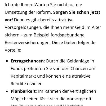
Ich rate Ihnen: Warten Sie nicht auf die
Umsetzung der Reform.
Sorgen Sie schon jetzt
vor!
Denn es gibt bereits attraktive
Vorsorgelösungen, die Ihnen mehr Geld im Alter
sichern – zum Beispiel fondsgebundene
Rentenversicherungen. Diese bieten folgende
Vorteile:
Ertragschancen
: Durch die Geldanlage in
Fonds profitieren Sie von den Chancen am
Kapitalmarkt und können eine attraktive
Rendite erzielen.
Planbarkeit
: Im Rahmen der vertraglichen
Möglichkeiten lässt sich die Vorsorge oft