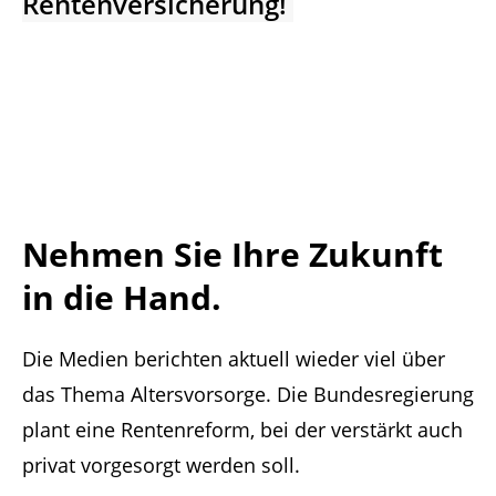
Rentenversicherung!
Nehmen Sie Ihre Zukunft
in die Hand.
Die Medien berichten aktuell wieder viel über
das Thema Altersvorsorge. Die Bundesregierung
plant eine Rentenreform, bei der verstärkt auch
privat vorgesorgt werden soll.