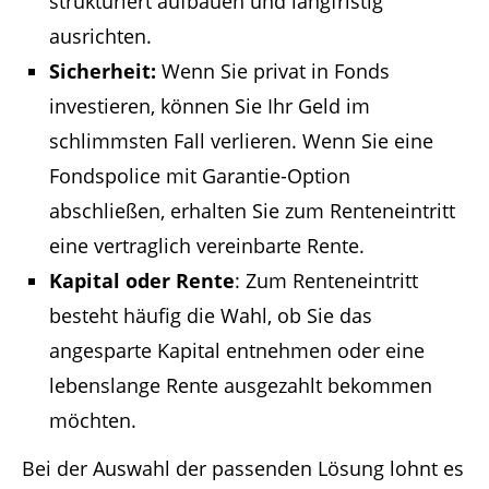
strukturiert aufbauen und langfristig
ausrichten.
Sicherheit:
Wenn Sie privat in Fonds
investieren, können Sie Ihr Geld im
schlimmsten Fall verlieren. Wenn Sie eine
Fondspolice mit Garantie-Option
abschließen, erhalten Sie zum Renteneintritt
eine vertraglich vereinbarte Rente.
Kapital oder Rente
: Zum Renteneintritt
besteht häufig die Wahl, ob Sie das
angesparte Kapital entnehmen oder eine
lebenslange Rente ausgezahlt bekommen
möchten.
Bei der Auswahl der passenden Lösung lohnt es