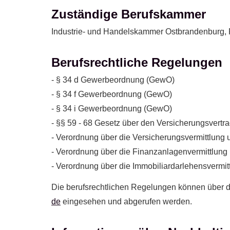
Zuständige Berufskammer
Industrie- und Handelskammer Ostbrandenburg, P
Berufsrechtliche Regelungen
- § 34 d Gewerbeordnung (GewO)
- § 34 f Gewerbeordnung (GewO)
- § 34 i Gewerbeordnung (GewO)
- §§ 59 - 68 Gesetz über den Versicherungsvertr
- Verordnung über die Versicherungsvermittlung 
- Verordnung über die Finanzanlagenvermittlung
- Verordnung über die Immobiliardarlehensvermi
Die berufsrechtlichen Regelungen können über 
de
eingesehen und abgerufen werden.