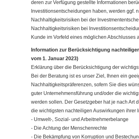
deren zur Verfügung gestellte Informationen berüc
Investitionsentscheidungen haben, werden ggf. n
Nachhaltigkeitsrisiken bei der Investmententsch
Nachhaltigkeitsrisiken bei Investitionsentscheid
Kunde im Vorfeld eines möglichen Abschlusses 
Information zur Berücksichtigung nachteilige
vom 1. Januar 2023)
Erklärung über die Berücksichtigung der wichtig
Bei der Beratung ist es unser Ziel, Ihnen ein g
Nachhaltigkeitspräferenzen, sofern Sie dies wün
guter Unternehmensführung und/oder die wichtigs
werden sollen. Der Gesetzgeber hat je nach Art de
die wichtigsten nachteiligen Auswirkungen ihrer 
- Umwelt-, Sozial- und Arbeitnehmerbelange
- Die Achtung der Menschenrechte
- Die Bekämpfung von Korruption und Bestechun