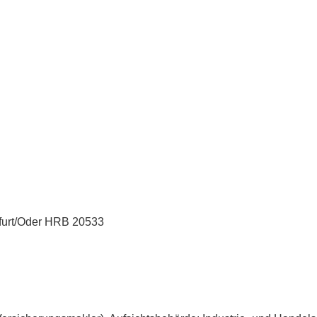
kfurt/Oder HRB 20533