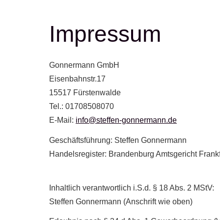
Impressum
Gonnermann GmbH
Eisenbahnstr.17
15517 Fürstenwalde
Tel.: 01708508070
E-Mail:
info@steffen-gonnermann.de
Geschäftsführung: Steffen Gonnermann
Handelsregister: Brandenburg Amtsgericht Fran
Inhaltlich verantwortlich i.S.d. § 18 Abs. 2 MStV:
Steffen Gonnermann (Anschrift wie oben)