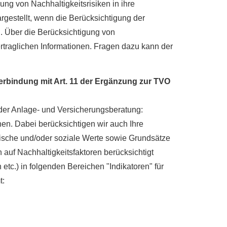
ung von Nachhaltigkeitsrisiken in ihre
rgestellt, wenn die Berücksichtigung der
. Über die Berücksichtigung von
ertraglichen Informationen. Fragen dazu kann der
Verbindung mit Art. 11 der Ergänzung zur TVO
 der Anlage- und Versicherungsberatung:
en. Dabei berücksichtigen wir auch Ihre
ogische und/oder soziale Werte sowie Grundsätze
auf Nachhaltigkeitsfaktoren berücksichtigt
etc.) in folgenden Bereichen "Indikatoren" für
t: