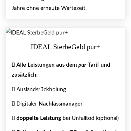
Jahre ohne erneute Wartezeit.
IDEAL SterbeGeld pur+
Alle Leistungen aus dem
pur
-Tarif und
zusätzlich:
Auslandsrückholung
Digitaler
Nachlassmanager
doppelte Leistung
bei Unfalltod (optional)