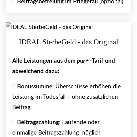
Beitragsbefreiung im Pflegefall
(optional)
IDEAL SterbeGeld - das Original
Alle Leistungen aus dem
pur+
-Tarif und
abweichend dazu:
Bonussumme
: Überschüsse erhöhen die
Leistung im Todesfall – ohne zusätzlichen
Beitrag.
Beitragszahlung
: Laufende oder
einmalige Beitragszahlung möglich