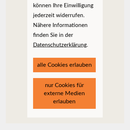
können Ihre Einwilligung
jederzeit widerrufen.
Nähere Informationen
finden Sie in der
Datenschutzerklärung
.
alle Cookies erlauben
nur Cookies für
externe Medien
erlauben