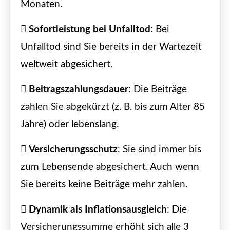
Monaten.
Sofortleistung bei Unfalltod
: Bei
Unfalltod sind Sie bereits in der Wartezeit
weltweit abgesichert.
Beitragszahlungsdauer
: Die Beiträge
zahlen Sie abgekürzt (z. B. bis zum Alter 85
Jahre) oder lebenslang.
Versicherungsschutz
: Sie sind immer bis
zum Lebensende abgesichert. Auch wenn
Sie bereits keine Beiträge mehr zahlen.
Dynamik als Inflationsausgleich
: Die
Versicherungssumme erhöht sich alle 3