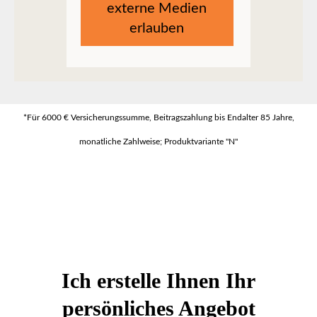
externe Medien
erlauben
*Für 6000 € Versicherungssumme, Beitragszahlung bis Endalter 85 Jahre,
monatliche Zahlweise; Produktvariante "N"
Ich erstelle Ihnen Ihr
persönliches Angebot