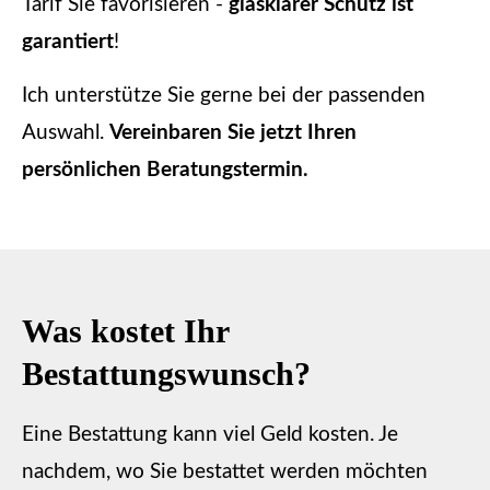
Tarif Sie favorisieren -
glasklarer Schutz ist
garantiert
!
Ich unterstütze Sie gerne bei der passenden
Auswahl.
Vereinbaren Sie jetzt Ihren
persönlichen Beratungstermin.
Was kostet Ihr
Bestattungswunsch?
Eine Bestattung kann viel Geld kosten. Je
nachdem, wo Sie bestattet werden möchten