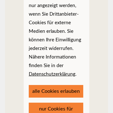
nur angezeigt werden,
wenn Sie Drittanbieter-
Cookies für externe
Medien erlauben. Sie
können Ihre Einwilligung
jederzeit widerrufen.
Nähere Informationen
finden Sie in der
Datenschutzerklärung
.
alle Cookies erlauben
nur Cookies für