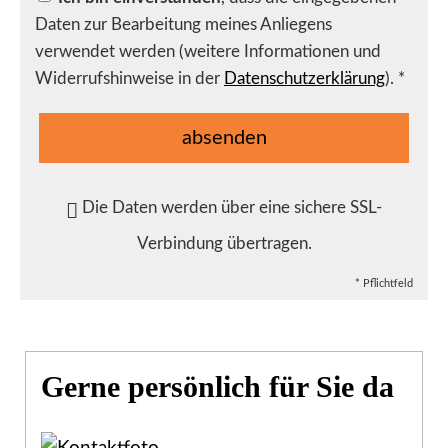
Daten zur Bearbeitung meines Anliegens
verwendet werden (weitere Informationen und
Widerrufshinweise in der
Datenschutzerklärung
). *
absenden
Die Daten werden über eine sichere SSL-
Verbindung übertragen.
* Pflichtfeld
Gerne persönlich für Sie da