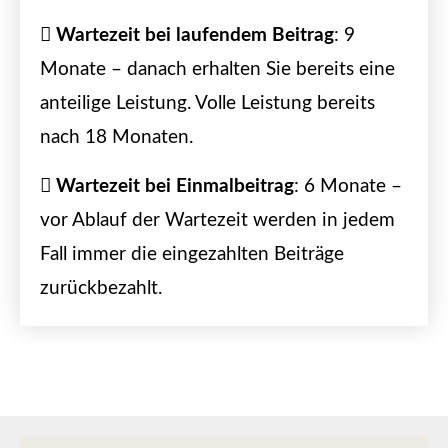
Wartezeit bei laufendem Beitrag
: 9
Monate – danach erhalten Sie bereits eine
anteilige Leistung. Volle Leistung bereits
nach 18 Monaten.
Wartezeit bei Einmalbeitrag
: 6 Monate –
vor Ablauf der Wartezeit werden in jedem
Fall immer die eingezahlten Beiträge
zurückbezahlt.