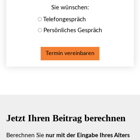
Sie wün­schen:
Tele­fon­ge­spräch
Persönliches Gespräch
Jetzt Ihren Beitrag berechnen
Berechnen Sie
nur mit der Eingabe Ihres Alters