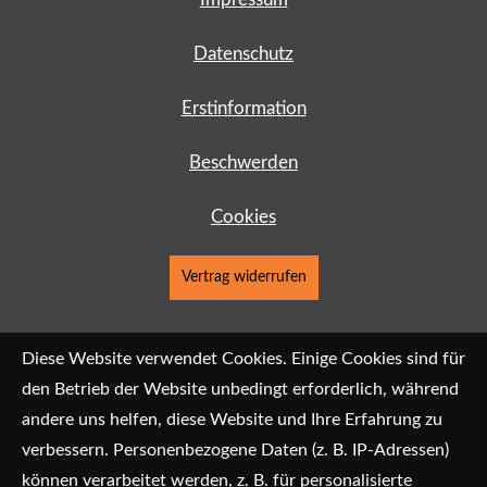
Datenschutz
Erstinformation
Beschwerden
Cookies
Vertrag widerrufen
Diese Website verwendet Cookies. Einige Cookies sind für
den Betrieb der Website unbedingt erforderlich, während
andere uns helfen, diese Website und Ihre Erfahrung zu
verbessern. Personenbezogene Daten (z. B. IP-Adressen)
können verarbeitet werden, z. B. für personalisierte