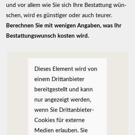
und vor allem wie Sie sich Ihre Bestattung wün­
schen, wird es günstiger oder auch teurer.
Berechnen Sie mit wenigen Angaben, was Ihr
Bestattungswunsch kosten wird.
Dieses Element wird von
einem Drittanbieter
bereitgestellt und kann
nur angezeigt werden,
wenn Sie Drittanbieter-
Cookies für externe
Medien erlauben. Sie