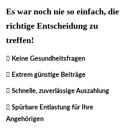
Es war noch nie so einfach, die
richtige Entscheidung zu
treffen!
Keine Gesundheitsfragen
Extrem günstige Beiträge
Schnelle, zuverlässige Auszahlung
Spürbare Entlastung für Ihre
Angehörigen