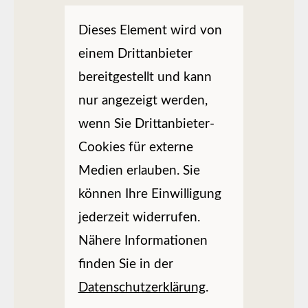
Dieses Element wird von
einem Drittanbieter
bereitgestellt und kann
nur angezeigt werden,
wenn Sie Drittanbieter-
Cookies für externe
Medien erlauben. Sie
können Ihre Einwilligung
jederzeit widerrufen.
Nähere Informationen
finden Sie in der
Datenschutzerklärung
.