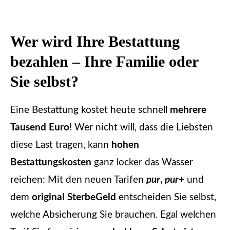
Wer wird Ihre Bestattung
bezahlen – Ihre Familie oder
Sie selbst?
Eine Bestattung kostet heute schnell
mehrere
Tausend Euro
! Wer nicht will, dass die Liebsten
diese Last tragen, kann
hohen
Bestattungskosten
ganz locker das Wasser
reichen: Mit den neuen Tarifen
pur
,
pur+
und
dem
original
SterbeGeld
entscheiden Sie selbst,
welche Absicherung Sie brauchen. Egal welchen