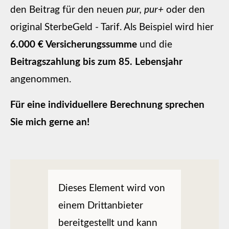
den Beitrag für den neuen
pur,
pur+
oder den
original SterbeGeld - Tarif. Als Beispiel wird hier
6.000 € Versicherungssumme
und die
Beitragszahlung bis zum 85. Lebensjahr
angenommen.
Für eine individuellere Berechnung sprechen
Sie mich gerne an!
Dieses Element wird von
einem Drittanbieter
bereitgestellt und kann