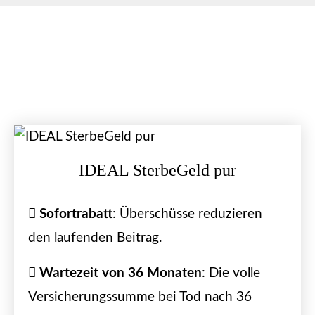
IDEAL SterbeGeld pur
Sofortrabatt
: Überschüsse reduzieren
den laufenden Beitrag.
Wartezeit von 36 Monaten
: Die volle
Versicherungssumme bei Tod nach 36