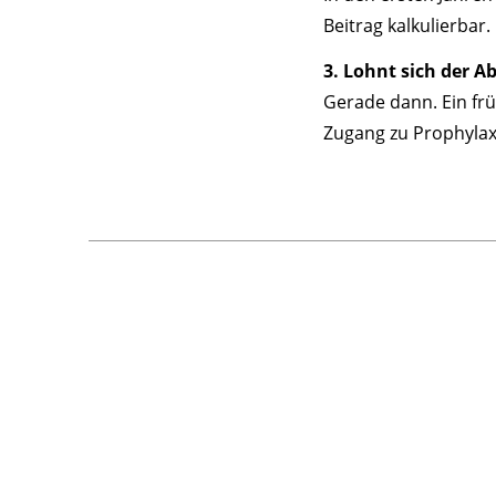
Beitrag kalkulierbar.
3. Lohnt sich der 
Gerade dann. Ein fr
Zugang zu Prophyla