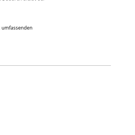
rt umfassenden