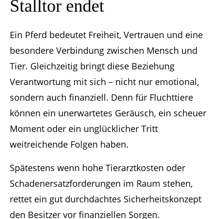
Stalltor endet
Ein Pferd bedeutet Freiheit, Vertrauen und eine
besondere Verbindung zwischen Mensch und
Tier. Gleichzeitig bringt diese Beziehung
Verantwortung mit sich – nicht nur emotional,
sondern auch finanziell. Denn für Fluchttiere
können ein unerwartetes Geräusch, ein scheuer
Moment oder ein unglücklicher Tritt
weitreichende Folgen haben.
Spätestens wenn hohe Tierarztkosten oder
Schadenersatzforderungen im Raum stehen,
rettet ein gut durchdachtes Sicherheitskonzept
den Besitzer vor finanziellen Sorgen.