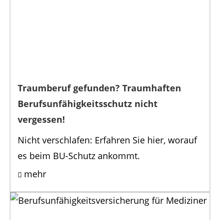
Traumberuf gefunden? Traumhaften
Berufsunfähigkeitsschutz nicht
vergessen!
Nicht verschlafen: Erfahren Sie hier, worauf
es beim BU-Schutz ankommt.
mehr