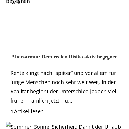
Altersarmut: Dem realen Risiko aktiv begegnen
Rente klingt nach „später“ und vor allem für
junge Menschen noch sehr weit weg. In der
Realität beginnt der Unterschied jedoch viel
früher: nämlich jetzt – u...
Artikel lesen