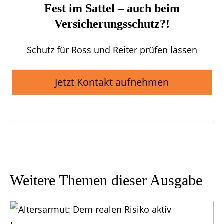
Fest im Sattel – auch beim
Versicherungsschutz?!
Schutz für Ross und Reiter prüfen lassen
Jetzt Kontakt aufnehmen
Weitere Themen dieser Ausgabe