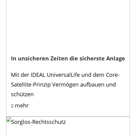
In unsicheren Zeiten die sicherste Anlage
Mit der IDEAL UniversalLife und dem Core-
Satellite-Prinzip Vermögen aufbauen und
schützen
mehr