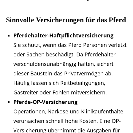
Sinnvolle Versicherungen für das Pferd
Pferdehalter-Haftpflichtversicherung
Sie schützt, wenn das Pferd Personen verletzt
oder Sachen beschädigt. Da Pferdehalter
verschuldensunabhängig haften, sichert
dieser Baustein das Privatvermögen ab.
Häufig lassen sich Reitbeteiligungen,
Gastreiter oder Fohlen mitversichern.
Pferde-OP-Versicherung
Operationen, Narkose und Klinikaufenthalte
verursachen schnell hohe Kosten. Eine OP-
Versicherung übernimmt die Ausgaben für