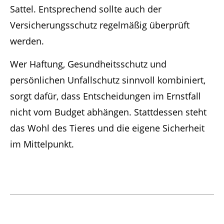
Sattel. Entsprechend sollte auch der
Versicherungsschutz regelmäßig überprüft
werden.
Wer Haftung, Gesundheitsschutz und
persönlichen Unfallschutz sinnvoll kombiniert,
sorgt dafür, dass Entscheidungen im Ernstfall
nicht vom Budget abhängen. Stattdessen steht
das Wohl des Tieres und die eigene Sicherheit
im Mittelpunkt.