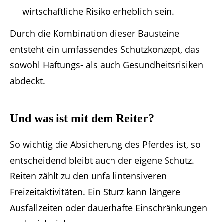
wirtschaftliche Risiko erheblich sein.
Durch die Kombination dieser Bausteine
entsteht ein umfassendes Schutzkonzept, das
sowohl Haftungs- als auch Gesundheitsrisiken
abdeckt.
Und was ist mit dem Reiter?
So wichtig die Absicherung des Pferdes ist, so
entscheidend bleibt auch der eigene Schutz.
Reiten zählt zu den unfallintensiveren
Freizeitaktivitäten. Ein Sturz kann längere
Ausfallzeiten oder dauerhafte Einschränkungen