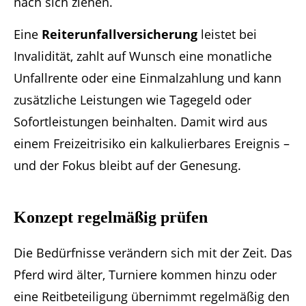
nach sich ziehen.
Eine
Reiterunfallversicherung
leistet bei
Invalidität, zahlt auf Wunsch eine monatliche
Unfallrente oder eine Einmalzahlung und kann
zusätzliche Leistungen wie Tagegeld oder
Sofortleistungen beinhalten. Damit wird aus
einem Freizeitrisiko ein kalkulierbares Ereignis –
und der Fokus bleibt auf der Genesung.
Konzept regelmäßig prüfen
Die Bedürfnisse verändern sich mit der Zeit. Das
Pferd wird älter, Turniere kommen hinzu oder
eine Reitbeteiligung übernimmt regelmäßig den