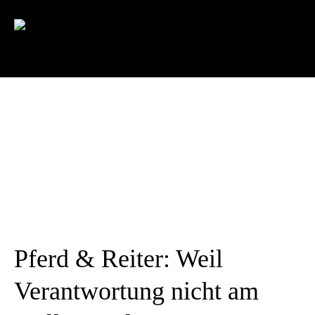
Pferd & Reiter: Weil
Verantwortung nicht am