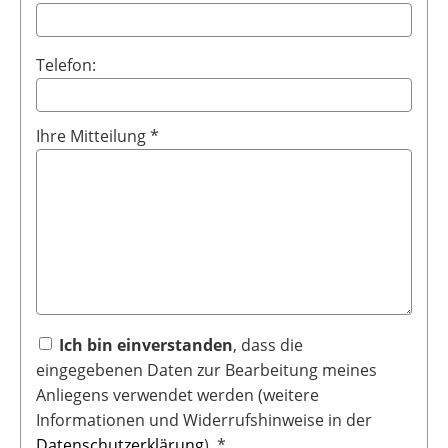
Telefon:
Ihre Mitteilung *
Ich bin einverstanden
, dass die
eingegebenen Daten zur Bearbeitung meines
Anliegens verwendet werden (weitere
Informationen und Widerrufshinweise in der
Datenschutzerklärung
). *