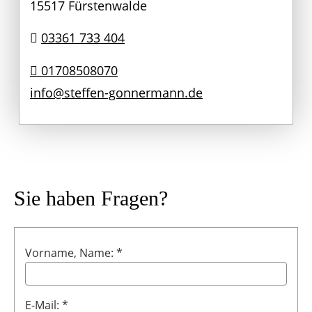
15517 Fürstenwalde
03361 733 404
01708508070
info@steffen-gonnermann.de
Sie haben Fragen?
Vorname, Name: *
E-Mail: *