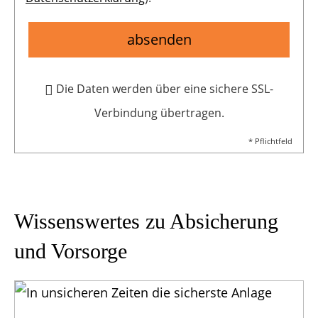
absenden
Die Daten werden über eine sichere SSL-
Verbindung übertragen.
* Pflichtfeld
Wissenswertes zu Absicherung
und Vorsorge