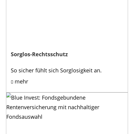
Sorglos-Rechtsschutz
So sicher fühlt sich Sorglosigkeit an.
mehr