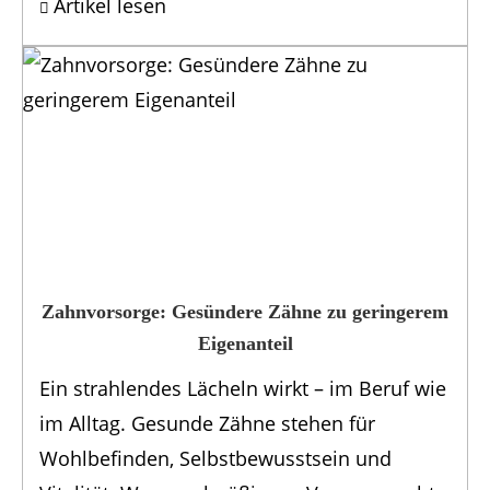
Artikel lesen
Zahnvorsorge: Gesündere Zähne zu geringerem
Eigenanteil
Ein strahlendes Lächeln wirkt – im Beruf wie
im Alltag. Gesunde Zähne stehen für
Wohlbefinden, Selbstbewusstsein und