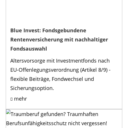
Blue Invest: Fondsgebundene
Rentenversicherung mit nachhaltiger
Fondsauswahl
Altersvorsorge mit Investmentfonds nach
EU-Offenlegungsverordnung (Artikel 8/9) -
flexible Beiträge, Fondwechsel und
Sicherungsoption.
mehr