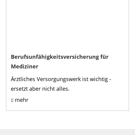
Berufsunfähigkeits­versicherung für
Mediziner
Ärztliches Versorgungswerk ist wichtig -
ersetzt aber nicht alles.
mehr