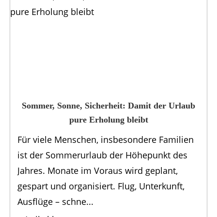
Sommer, Sonne, Sicherheit: Damit der Urlaub
pure Erholung bleibt
Für viele Menschen, insbesondere Familien
ist der Sommerurlaub der Höhepunkt des
Jahres. Monate im Voraus wird geplant,
gespart und organisiert. Flug, Unterkunft,
Ausflüge – schne...