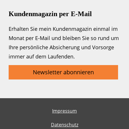
Kundenmagazin per E-Mail
Erhalten Sie mein Kundenmagazin einmal im
Monat per E-Mail und bleiben Sie so rund um
Ihre persönliche Absicherung und Vorsorge
immer auf dem Laufenden.
Newsletter abonnieren
Impressum
Datenschutz