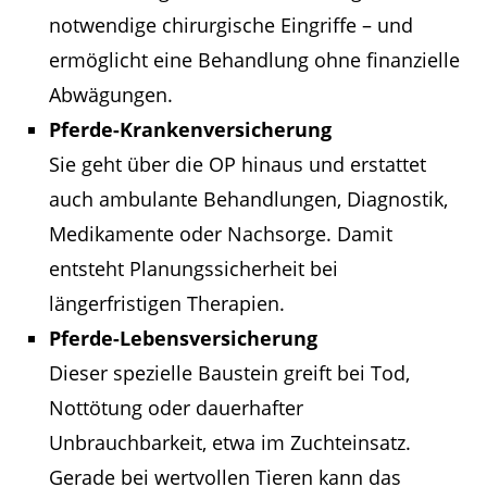
notwendige chirurgische Eingriffe – und
ermöglicht eine Behandlung ohne finanzielle
Abwägungen.
Pferde-Krankenversicherung
Sie geht über die OP hinaus und erstattet
auch ambulante Behandlungen, Diagnostik,
Medikamente oder Nachsorge. Damit
entsteht Planungssicherheit bei
längerfristigen Therapien.
Pferde-Lebensversicherung
Dieser spezielle Baustein greift bei Tod,
Nottötung oder dauerhafter
Unbrauchbarkeit, etwa im Zuchteinsatz.
Gerade bei wertvollen Tieren kann das