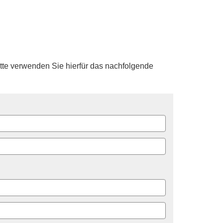
tte verwenden Sie hierfür das nachfolgende