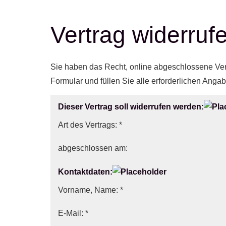
Vertrag widerruf
Sie haben das Recht, online abgeschlossene Ver
Formular und füllen Sie alle erforderlichen Angab
Dieser Vertrag soll widerrufen werden:
Art des Vertrags: *
abgeschlossen am:
Kontaktdaten:
Vorname, Name: *
E-Mail: *