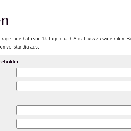
en
träge innerhalb von 14 Tagen nach Abschluss zu widerrufen. Bi
en vollständig aus.