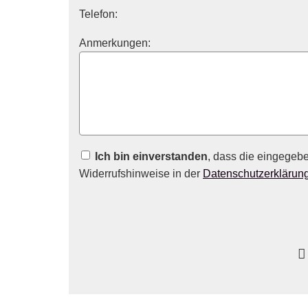
Telefon:
Anmerkungen:
Ich bin einverstanden
, dass die eingegeb
Widerrufshinweise in der
Datenschutzerklärun