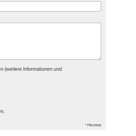
n (weitere Informationen und
en.
* Pflichtfeld