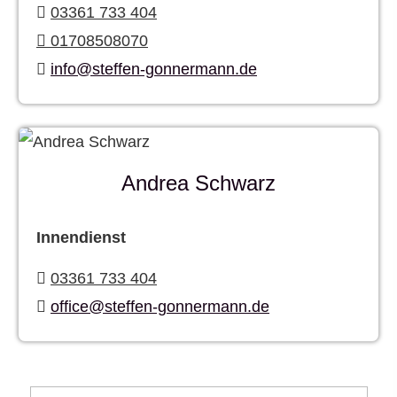
03361 733 404
01708508070
info@steffen-gonnermann.de
Andrea Schwarz
Innendienst
03361 733 404
office@steffen-gonnermann.de