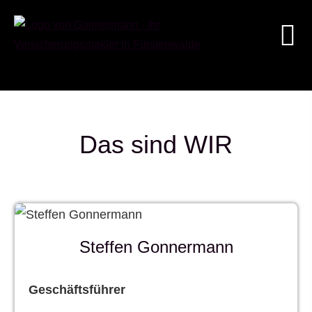
Das sind WIR
Steffen Gonnermann
Geschäftsführer