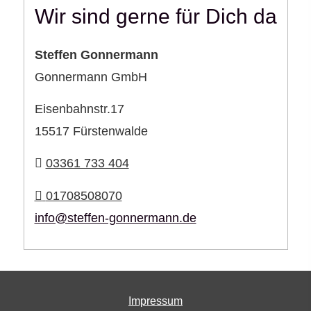
Wir sind gerne für Dich da
Steffen Gonnermann
Gonnermann GmbH
Eisenbahnstr.17
15517 Fürstenwalde
03361 733 404
01708508070
info@steffen-gonnermann.de
Impressum