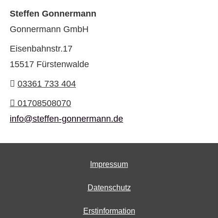
Steffen Gonnermann
Gonnermann GmbH
Eisenbahnstr.17
15517 Fürstenwalde
03361 733 404
01708508070
info@steffen-gonnermann.de
Impressum
Datenschutz
Erstinformation