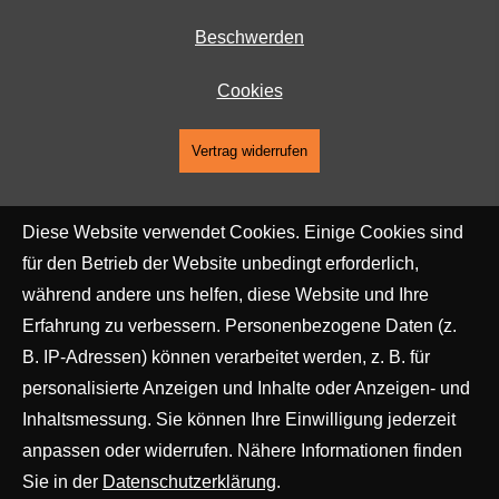
Beschwerden
Cookies
Vertrag widerrufen
Diese Website verwendet Cookies. Einige Cookies sind
für den Betrieb der Website unbedingt erforderlich,
während andere uns helfen, diese Website und Ihre
Erfahrung zu verbessern. Personenbezogene Daten (z.
B. IP-Adressen) können verarbeitet werden, z. B. für
personalisierte Anzeigen und Inhalte oder Anzeigen- und
Inhaltsmessung. Sie können Ihre Einwilligung jederzeit
anpassen oder widerrufen. Nähere Informationen finden
Sie in der
Datenschutzerklärung
.