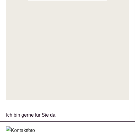
Ich bin gerne für Sie da: