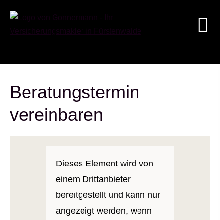
Beratungstermin
vereinbaren
Dieses Element wird von
einem Drittanbieter
bereitgestellt und kann nur
angezeigt werden, wenn