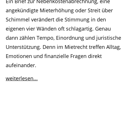
Ein Brief zur Nebenkostenabrechnung, eine
angekündigte Mieterhöhung oder Streit über
Schimmel verändert die Stimmung in den
eigenen vier Wänden oft schlagartig. Genau
dann zählen Tempo, Einordnung und juristische
Unterstützung. Denn im Mietrecht treffen Alltag,
Emotionen und finanzielle Fragen direkt
aufeinander.
weiterlesen...