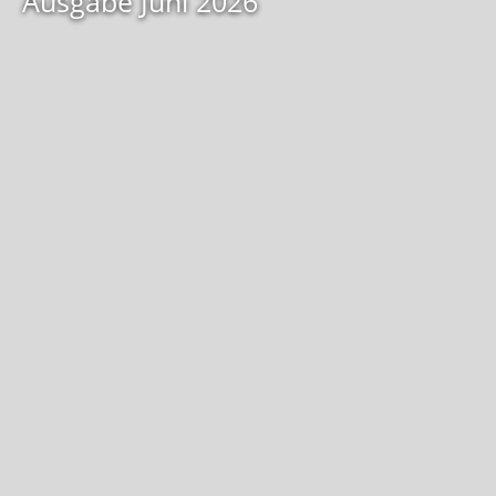
Ausgabe Juni 2026