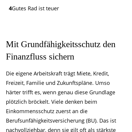
4
Gutes Rad ist teuer
Mit Grundfähigkeits­schutz den
Finanzfluss sichern
Die eigene Arbeitskraft trägt Miete, Kredit,
Freizeit, Familie und Zukunftspläne. Umso
härter trifft es, wenn genau diese Grundlage
plötzlich bröckelt. Viele denken beim
Einkommensschutz zuerst an die
Berufsunfähigkeitsversicherung (BU). Das ist
nachvollziehbar, denn sie gilt oft als stärkste