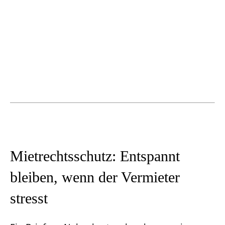
Mietrechtsschutz: Entspannt
bleiben, wenn der Vermieter
stresst