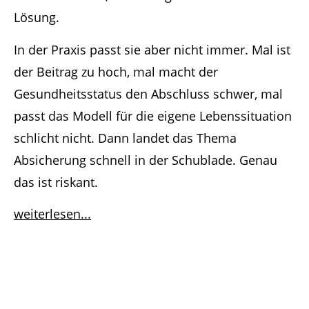
Lösung.
In der Praxis passt sie aber nicht immer. Mal ist
der Beitrag zu hoch, mal macht der
Gesundheitsstatus den Abschluss schwer, mal
passt das Modell für die eigene Lebenssituation
schlicht nicht. Dann landet das Thema
Absicherung schnell in der Schublade. Genau
das ist riskant.
weiterlesen...